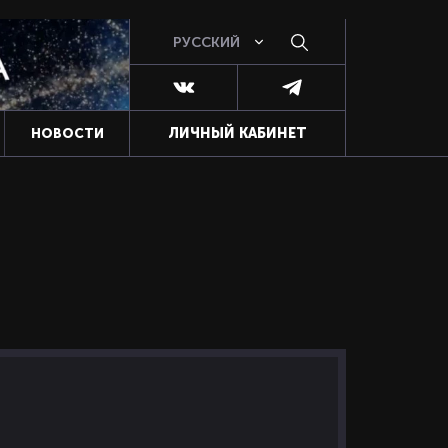
РУССКИЙ
ЛИЧНЫЙ КАБИНЕТ
НОВОСТИ