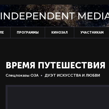
ЛЕ
ПРОГРАММЫ
КИНОЗАЛ
УЧАСТНИКАМ
ВРЕМЯ ПУТЕШЕСТВИЯ
Спецпоказы ОЗА
ДУЭТ ИСКУССТВА И ЛЮБВИ