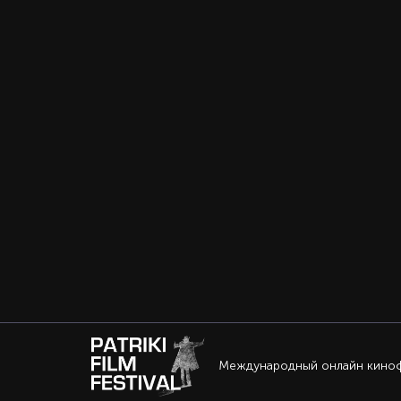
Международный онлайн кино