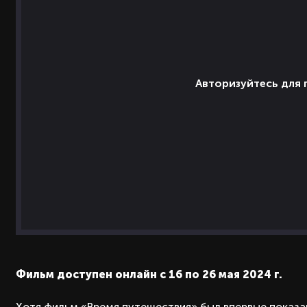
Авторизуйтесь для
Фильм доступен онлайн с 16 по 26 мая 2024 г.
Хотя фильм «Время путешествия» был впервые показан