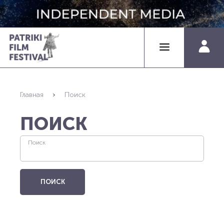
Главная
Поиск
ПОИСК
Поиск
ПОИСК