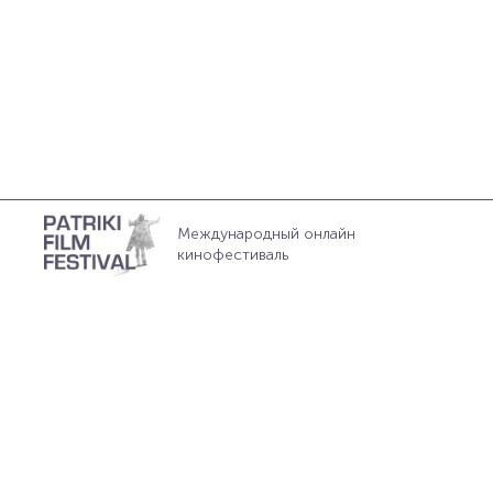
Международный онлайн
кинофестиваль