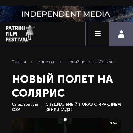
;
Главная
Кинозал
Новый полет на Солярис
НОВЫЙ ПОЛЕТ НА
СОЛЯРИС
Спецпоказы
СПЕЦИАЛЬНЫЙ ПОКАЗ С ИРАКЛИЕМ
ОЗА
КВИРИКАДЗЕ
16+